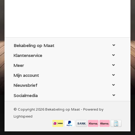
Bekabeling op Maat
Klantenservice
Meer
Mijn account
Nieuwsbrief
Socialmedia
© Copyright 2026 Bekabeling op Maat - Powered by
Lightspeed