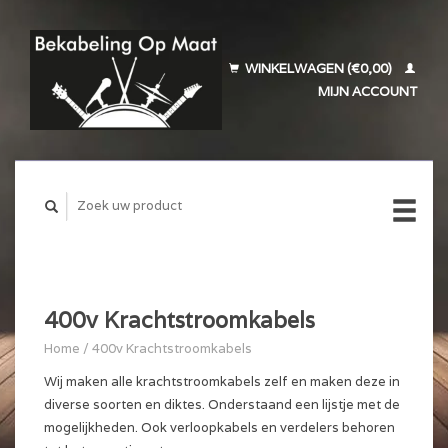
WINKELWAGEN (€0,00)
MIJN ACCOUNT
400v Krachtstroomkabels
Home
/
400v Krachtstroomkabels
Wij maken alle krachtstroomkabels zelf en maken deze in
diverse soorten en diktes. Onderstaand een lijstje met de
mogelijkheden. Ook verloopkabels en verdelers behoren