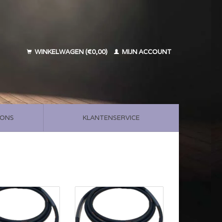
WINKELWAGEN (€0,00)
MIJN ACCOUNT
 ONS
KLANTENSERVICE