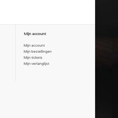
Mijn account
Mijn account
Mijn bestellingen
Mijn tickets
Mijn verlanglijst