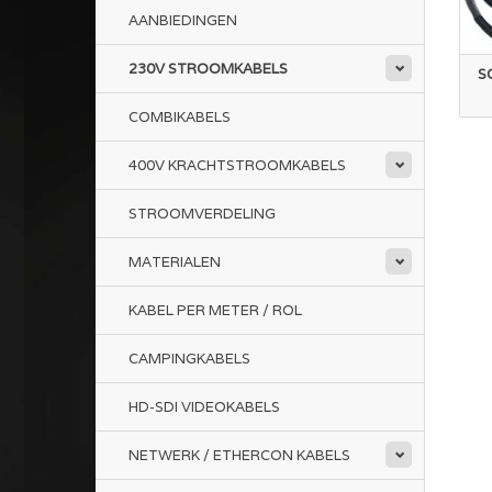
AANBIEDINGEN
230V STROOMKABELS
S
COMBIKABELS
400V KRACHTSTROOMKABELS
STROOMVERDELING
MATERIALEN
KABEL PER METER / ROL
CAMPINGKABELS
HD-SDI VIDEOKABELS
NETWERK / ETHERCON KABELS