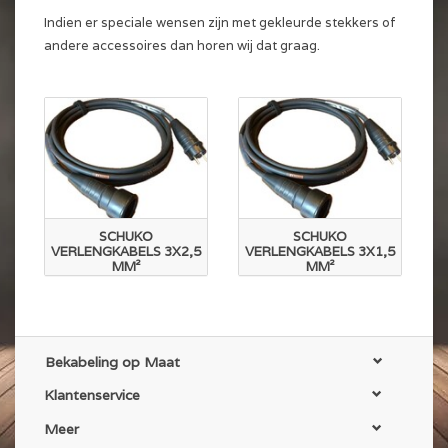
Indien er speciale wensen zijn met gekleurde stekkers of
andere accessoires dan horen wij dat graag.
SCHUKO
SCHUKO
VERLENGKABELS 3X2,5
VERLENGKABELS 3X1,5
MM²
MM²
Bekabeling op Maat
Klantenservice
Meer