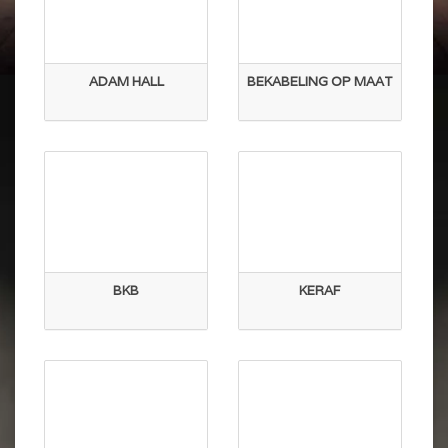
ADAM HALL
BEKABELING OP MAAT
BKB
KERAF