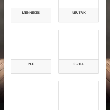
MENNEKES
NEUTRIK
PCE
SCHILL