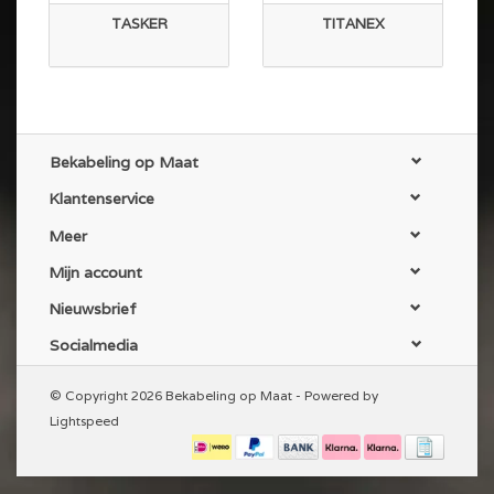
TASKER
TITANEX
Bekabeling op Maat
Klantenservice
Meer
Mijn account
Nieuwsbrief
Socialmedia
© Copyright 2026 Bekabeling op Maat - Powered by
Lightspeed