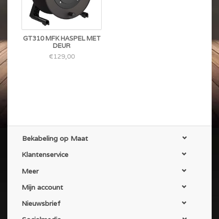
GT310 MFK HASPEL MET
DEUR
€129,00
Bekabeling op Maat
Klantenservice
Meer
Mijn account
Nieuwsbrief