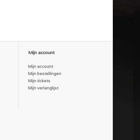
Mijn account
Mijn account
Mijn bestellingen
Mijn tickets
Mijn verlanglijst