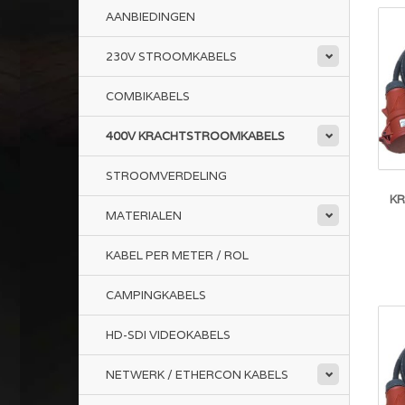
AANBIEDINGEN
230V STROOMKABELS
COMBIKABELS
400V KRACHTSTROOMKABELS
STROOMVERDELING
K
MATERIALEN
KABEL PER METER / ROL
CAMPINGKABELS
HD-SDI VIDEOKABELS
NETWERK / ETHERCON KABELS