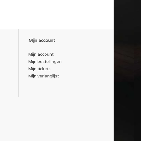
Mijn account
Mijn account
Mijn bestellingen
Mijn tickets
Mijn verlanglijst