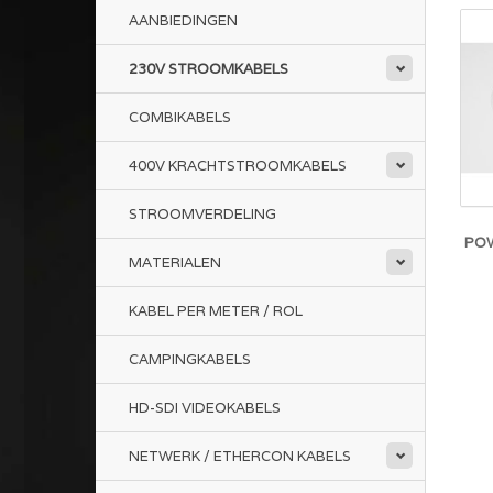
AANBIEDINGEN
230V STROOMKABELS
COMBIKABELS
400V KRACHTSTROOMKABELS
STROOMVERDELING
POW
MATERIALEN
KABEL PER METER / ROL
CAMPINGKABELS
HD-SDI VIDEOKABELS
NETWERK / ETHERCON KABELS