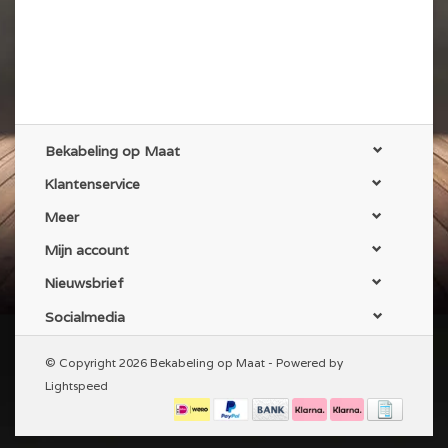
Bekabeling op Maat
Klantenservice
Meer
Mijn account
Nieuwsbrief
Socialmedia
© Copyright 2026 Bekabeling op Maat - Powered by
Lightspeed