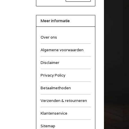
Meer informatie
Over ons
Algemene voorwaarden
Disclaimer
Privacy Policy
Betaalmethoden
Verzenden & retourneren
Klantenservice
Sitemap