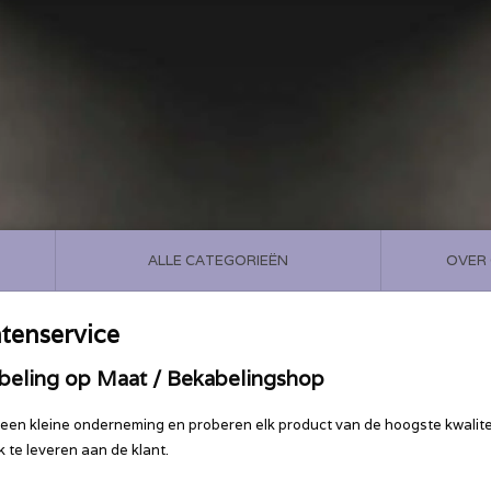
ALLE CATEGORIEËN
OVER
tenservice
beling op Maat / Bekabelingshop
n een kleine onderneming en proberen elk product van de hoogste kwalite
k te leveren aan de klant.