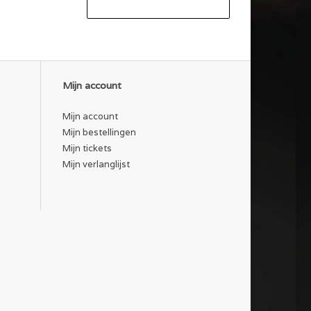
Mijn account
Mijn account
Mijn bestellingen
Mijn tickets
Mijn verlanglijst