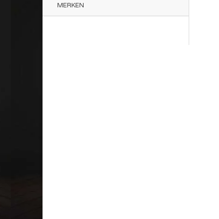
MERKEN