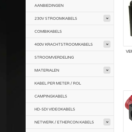
AANBIEDINGEN
230V STROOMKABELS
COMBIKABELS
400V KRACHTSTROOMKABELS
VE
STROOMVERDELING
MATERIALEN
KABEL PER METER / ROL
CAMPINGKABELS
HD-SDI VIDEOKABELS
NETWERK / ETHERCON KABELS