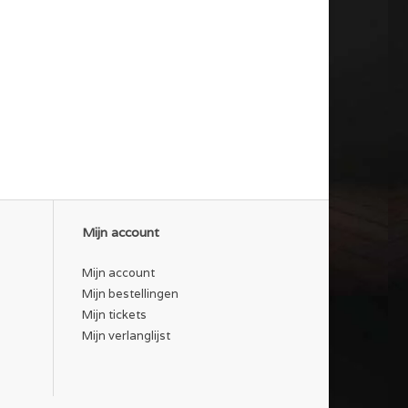
Mijn account
Mijn account
Mijn bestellingen
Mijn tickets
Mijn verlanglijst