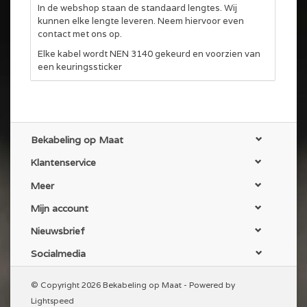
In de webshop staan de standaard lengtes. Wij
kunnen elke lengte leveren. Neem hiervoor even
contact met ons op.
Elke kabel wordt NEN 3140 gekeurd en voorzien van
een keuringssticker
Bekabeling op Maat
Klantenservice
Meer
Mijn account
Nieuwsbrief
Socialmedia
© Copyright 2026 Bekabeling op Maat - Powered by
Lightspeed