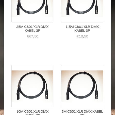
25M C801 XLR DMX
1,5M C801 XLR DMX
KABEL 3P
KABEL 3P
€67,50
€18,50
10M C801 XLR DMX
3M C801 XLR DMX KABEL