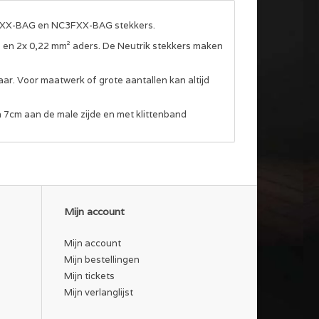
MXX-BAG en NC3FXX-BAG stekkers.
 en 2x 0,22 mm² aders. De Neutrik stekkers maken
ar. Voor maatwerk of grote aantallen kan altijd
7cm aan de male zijde en met klittenband
Mijn account
Mijn account
Mijn bestellingen
Mijn tickets
Mijn verlanglijst