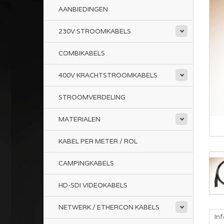
AANBIEDINGEN
230V STROOMKABELS
COMBIKABELS
400V KRACHTSTROOMKABELS
STROOMVERDELING
MATERIALEN
KABEL PER METER / ROL
CAMPINGKABELS
HD-SDI VIDEOKABELS
NETWERK / ETHERCON KABELS
In