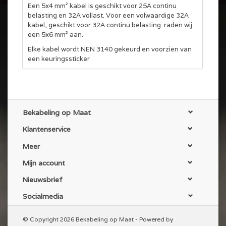
Een 5x4 mm² kabel is geschikt voor 25A continu
belasting en 32A vollast. Voor een volwaardige 32A
kabel, geschikt voor 32A continu belasting. raden wij
een 5x6 mm² aan.
Elke kabel wordt NEN 3140 gekeurd en voorzien van
een keuringssticker
Bekabeling op Maat
Klantenservice
Meer
Mijn account
Nieuwsbrief
Socialmedia
© Copyright 2026 Bekabeling op Maat - Powered by