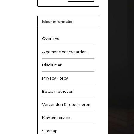
Meer informatie
Over ons
Algemene voorwaarden
Disclaimer
Privacy Policy
Betaalmethoden
Verzenden & retourneren
Klantenservice
Sitemap