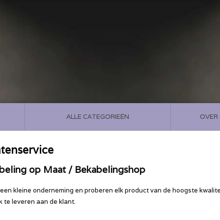
ALLE CATEGORIEËN
OVER
tenservice
beling op Maat / Bekabelingshop
n een kleine onderneming en proberen elk product van de hoogste kwalite
k te leveren aan de klant.