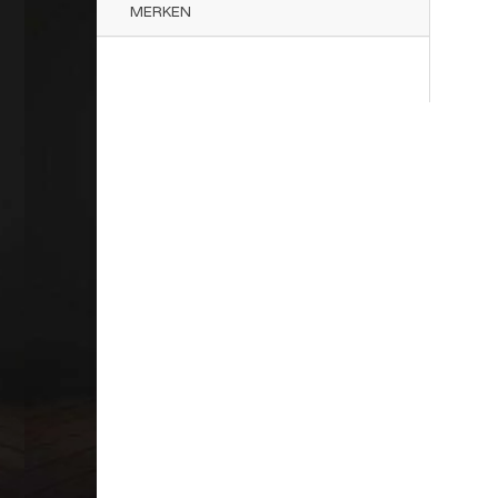
MERKEN