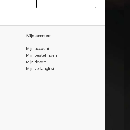
Mijn account
Mijn account
Mijn bestellingen
Mijn tickets
Mijn verlanglijst