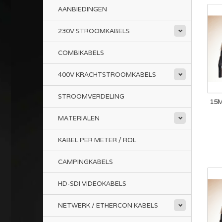
AANBIEDINGEN
230V STROOMKABELS
COMBIKABELS
400V KRACHTSTROOMKABELS
STROOMVERDELING
15M
MATERIALEN
KABEL PER METER / ROL
CAMPINGKABELS
HD-SDI VIDEOKABELS
NETWERK / ETHERCON KABELS