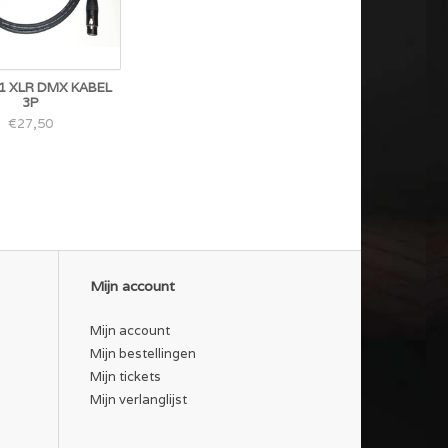
1 XLR DMX KABEL
3P
€27,50
Mijn account
Mijn account
Mijn bestellingen
Mijn tickets
Mijn verlanglijst