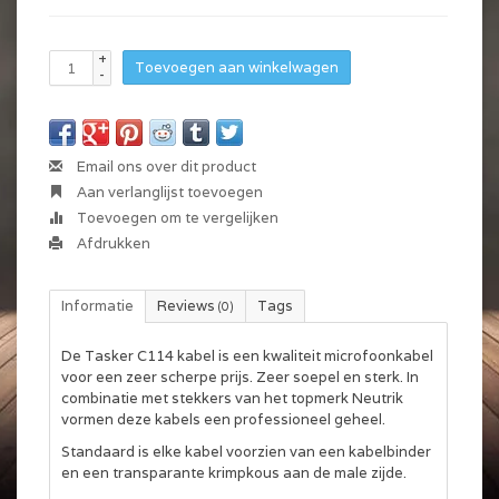
+
Toevoegen aan winkelwagen
-
Email ons over dit product
Aan verlanglijst toevoegen
Toevoegen om te vergelijken
Afdrukken
Informatie
Reviews
Tags
(0)
De Tasker C114 kabel is een kwaliteit microfoonkabel
voor een zeer scherpe prijs. Zeer soepel en sterk. In
combinatie met stekkers van het topmerk Neutrik
vormen deze kabels een professioneel geheel.
Standaard is elke kabel voorzien van een kabelbinder
en een transparante krimpkous aan de male zijde.