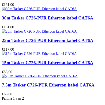
€161,00
30m Tasker C726-PUR Ethercon kabel CAT6A
€131,00
25m Tasker C726-PUR Ethercon kabel CAT6A
€117,00
15m Tasker C726-PUR Ethercon kabel CAT6A
€88,00
7,5m Tasker C726-PUR Ethercon kabel CAT6A
€66,00
Pagina 1 van 2