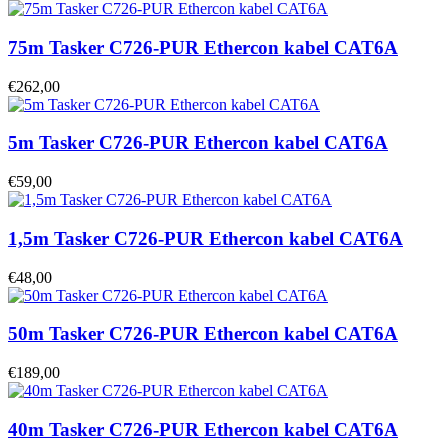
75m Tasker C726-PUR Ethercon kabel CAT6A
€262,00
5m Tasker C726-PUR Ethercon kabel CAT6A
€59,00
1,5m Tasker C726-PUR Ethercon kabel CAT6A
€48,00
50m Tasker C726-PUR Ethercon kabel CAT6A
€189,00
40m Tasker C726-PUR Ethercon kabel CAT6A