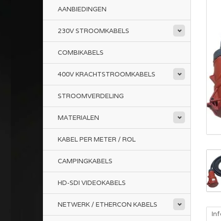
AANBIEDINGEN
230V STROOMKABELS
COMBIKABELS
400V KRACHTSTROOMKABELS
STROOMVERDELING
MATERIALEN
KABEL PER METER / ROL
CAMPINGKABELS
HD-SDI VIDEOKABELS
NETWERK / ETHERCON KABELS
In