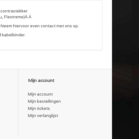
contrastekker.
u, Flextreme)Â Â
. Neem hiervoor even contact met ons op.
 kabelbinder.
Mijn account
Mijn account
Mijn bestellingen
Mijn tickets
Mijn verlanglijst