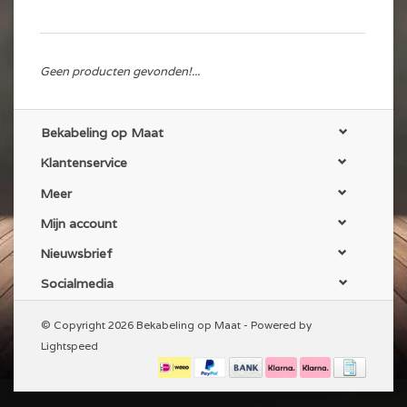
Geen producten gevonden!...
Bekabeling op Maat
Klantenservice
Meer
Mijn account
Nieuwsbrief
Socialmedia
© Copyright 2026 Bekabeling op Maat - Powered by
Lightspeed