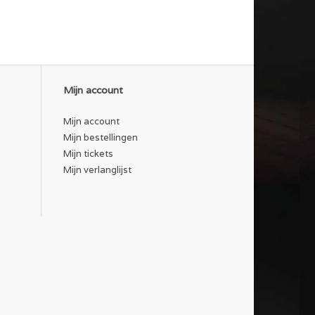
Mijn account
Mijn account
Mijn bestellingen
Mijn tickets
Mijn verlanglijst