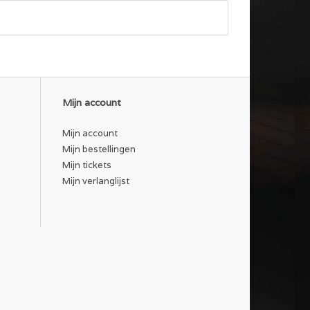
Mijn account
Mijn account
Mijn bestellingen
Mijn tickets
Mijn verlanglijst