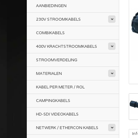
AANBIEDINGEN
230V STROOMKABELS
COMBIKABELS
400V KRACHTSTROOMKABELS
STROOMVERDELING
MATERIALEN
KABEL PER METER / ROL
CAMPINGKABELS
HD-SDI VIDEOKABELS
NETWERK / ETHERCON KABELS
In