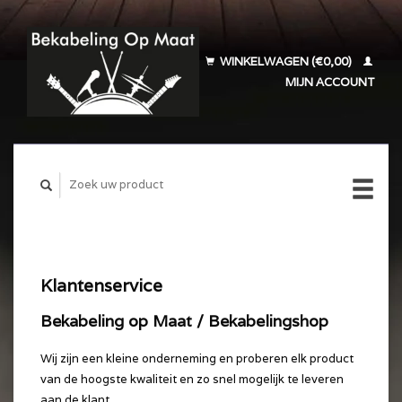
WINKELWAGEN (€0,00)
MIJN ACCOUNT
Klantenservice
Bekabeling op Maat / Bekabelingshop
Wij zijn een kleine onderneming en proberen elk product
van de hoogste kwaliteit en zo snel mogelijk te leveren
aan de klant.