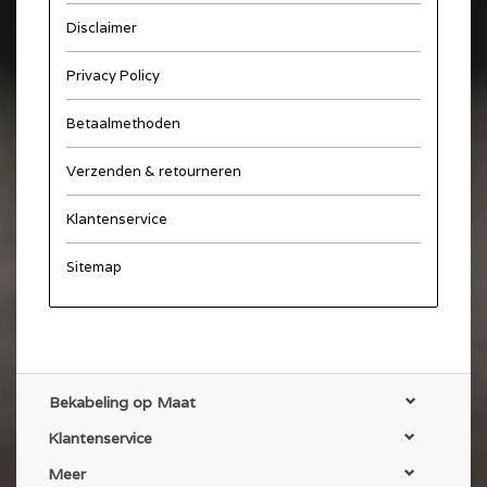
Disclaimer
Privacy Policy
Betaalmethoden
Verzenden & retourneren
Klantenservice
Sitemap
Bekabeling op Maat
Klantenservice
Meer