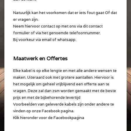
Natuurlijk kan het voorkomen dat er iets fout gaat Of dat
er vragen zijn.
Neem hiervoor contact op met ons via dit contact
formulier of via het genoemde telefoonnummer.
Bij voorkeur via email of whatsapp.
Maatwerk en Offertes
Elke kabel is op elke lengte en met alle andere wensen te
maken. Uiteraard ook met grotere aantallen. Hiervoor is
het mogelijk om geheel vrijblijvend een offerte aan te
vragen. Deze zal dan zsm worden gemaakt met de beste
prijs en met de bijbehorende levertijd
Voorbeelden van geleverde kabels zijn onder andere te
vinden op onze Facebook pagina.
Klik hieronder voor de Facebookpagina