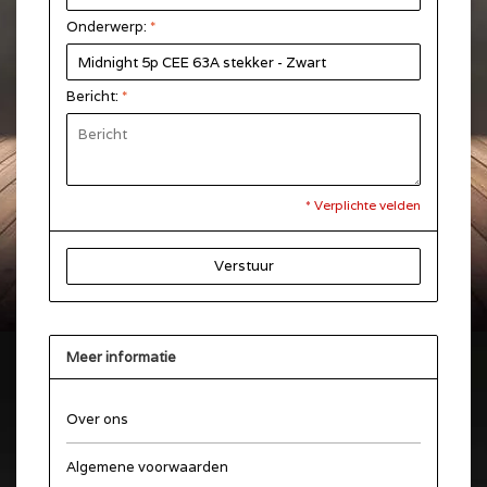
Onderwerp:
*
Bericht:
*
* Verplichte velden
Verstuur
Meer informatie
Over ons
Algemene voorwaarden