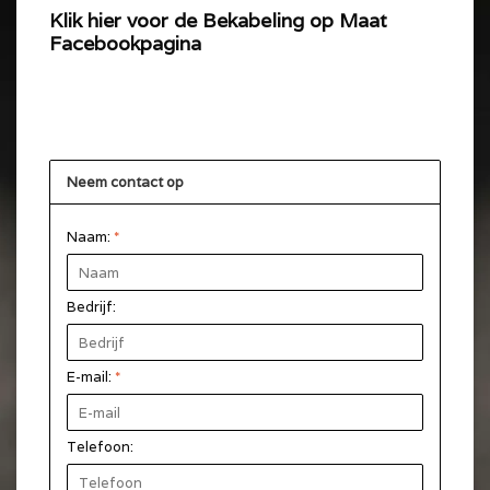
Klik hier voor de Bekabeling op Maat
Facebookpagina
Neem contact op
Naam:
*
Bedrijf:
E-mail:
*
Telefoon: