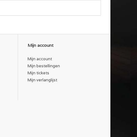
Mijn account
Mijn account
Mijn bestellingen
Mijn tickets
Mijn verlanglijst