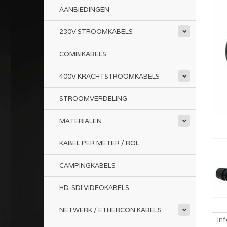
AANBIEDINGEN
230V STROOMKABELS
COMBIKABELS
400V KRACHTSTROOMKABELS
STROOMVERDELING
MATERIALEN
KABEL PER METER / ROL
CAMPINGKABELS
HD-SDI VIDEOKABELS
NETWERK / ETHERCON KABELS
In