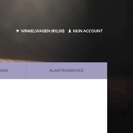
WINKELWAGEN (€0,00)
MIJN ACCOUNT
 ONS
KLANTENSERVICE