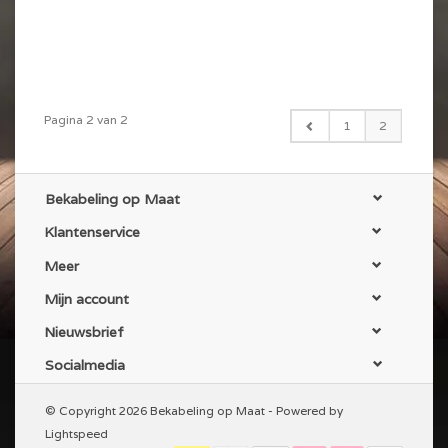
Pagina 2 van 2
1
2
Bekabeling op Maat
Klantenservice
Meer
Mijn account
Nieuwsbrief
Socialmedia
© Copyright 2026 Bekabeling op Maat - Powered by
Lightspeed