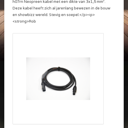
h07rn Neopreen kabel met een dikte van 3x1,5 mm².
Deze kabel heeft zich al jarenlang bewezen in de bouw
en showbizz wereld. Stevig en soepel.</p><p>
<strong>Rob