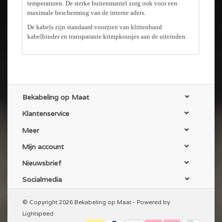
temperaturen. De sterke buitenmantel zorg ook voor een
maximale bescherming van de interne aders.
De kabels zijn standaard voorzien van klittenband
kabelbinder en transparante krimpkousjes aan de uiteinden.
Bekabeling op Maat
Klantenservice
Meer
Mijn account
Nieuwsbrief
Socialmedia
© Copyright 2026 Bekabeling op Maat - Powered by
Lightspeed