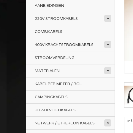
AANBIEDINGEN
230V STROOMKABELS
COMBIKABELS
400V KRACHTSTROOMKABELS
STROOMVERDELING
MATERIALEN
KABEL PER METER / ROL
CAMPINGKABELS
HD-SDI VIDEOKABELS
In
NETWERK / ETHERCON KABELS