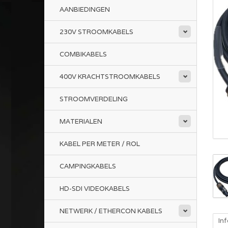
AANBIEDINGEN
230V STROOMKABELS
COMBIKABELS
400V KRACHTSTROOMKABELS
STROOMVERDELING
MATERIALEN
KABEL PER METER / ROL
CAMPINGKABELS
HD-SDI VIDEOKABELS
NETWERK / ETHERCON KABELS
In