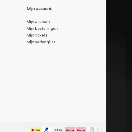
Mijn account
Mijn account
Mijn bestellingen
Mijn tickets
Mijn verlanglijst