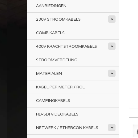
AANBIEDINGEN
230V STROOMKABELS
COMBIKABELS
400V KRACHTSTROOMKABELS
STROOMVERDELING
MATERIALEN
KABEL PER METER / ROL
CAMPINGKABELS
HD-SDI VIDEOKABELS
NETWERK / ETHERCON KABELS