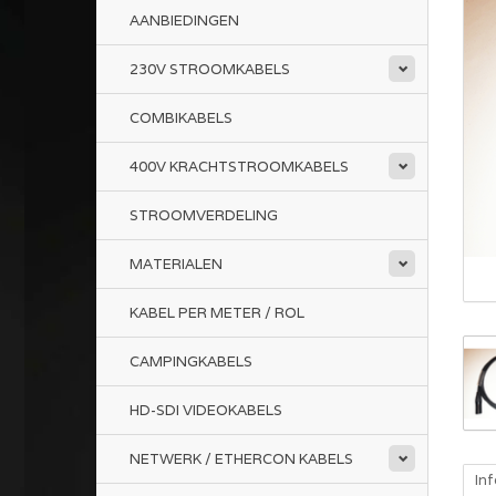
AANBIEDINGEN
230V STROOMKABELS
COMBIKABELS
400V KRACHTSTROOMKABELS
STROOMVERDELING
MATERIALEN
KABEL PER METER / ROL
CAMPINGKABELS
HD-SDI VIDEOKABELS
NETWERK / ETHERCON KABELS
In