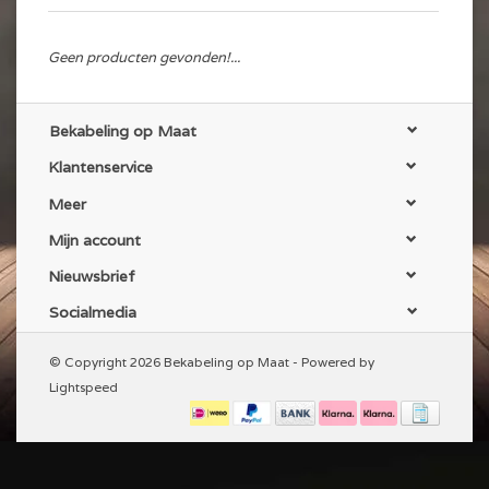
Geen producten gevonden!...
Bekabeling op Maat
Klantenservice
Meer
Mijn account
Nieuwsbrief
Socialmedia
© Copyright 2026 Bekabeling op Maat - Powered by
Lightspeed