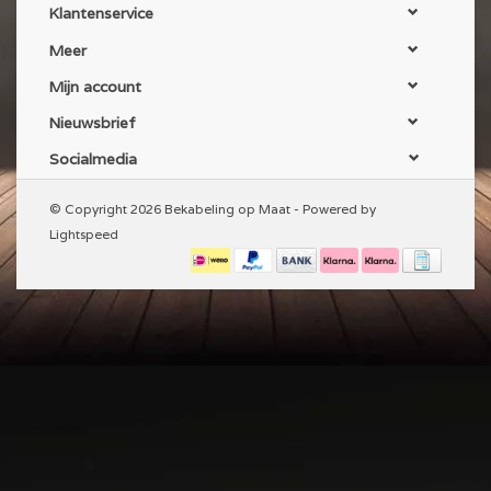
Klantenservice
Meer
Mijn account
Nieuwsbrief
Socialmedia
© Copyright 2026 Bekabeling op Maat - Powered by
Lightspeed