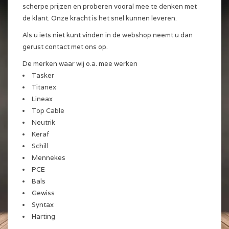
scherpe prijzen en proberen vooral mee te denken met
de klant. Onze kracht is het snel kunnen leveren.
Als u iets niet kunt vinden in de webshop neemt u dan
gerust contact met ons op.
De merken waar wij o.a. mee werken
Tasker
Titanex
Lineax
Top Cable
Neutrik
Keraf
Schill
Mennekes
PCE
Bals
Gewiss
Syntax
Harting