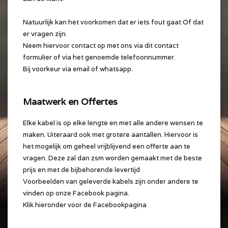
Natuurlijk kan het voorkomen dat er iets fout gaat Of dat
er vragen zijn.
Neem hiervoor contact op met ons via dit contact
formulier of via het genoemde telefoonnummer.
Bij voorkeur via email of whatsapp.
Maatwerk en Offertes
Elke kabel is op elke lengte en met alle andere wensen te
maken. Uiteraard ook met grotere aantallen. Hiervoor is
het mogelijk om geheel vrijblijvend een offerte aan te
vragen. Deze zal dan zsm worden gemaakt met de beste
prijs en met de bijbehorende levertijd
Voorbeelden van geleverde kabels zijn onder andere te
vinden op onze Facebook pagina.
Klik hieronder voor de Facebookpagina