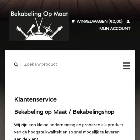
WINKELWAGEN (€0,00)
MIJN ACCOUNT
Klantenservice
Bekabeling op Maat / Bekabelingshop
Wij zijn een kleine onderneming en proberen elk product
van de hoogste kwaliteit en zo snel mogelijk te leveren
aan de klant.