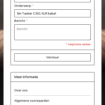
Onderwerp:
*
Bericht:
*
* Verplichte velden
Verstuur
Meer informatie
Over ons
Algemene voorwaarden