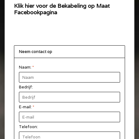
Klik hier voor de Bekabeling op Maat
Facebookpagina
Neem contact op
Naam:
*
Bedrijf:
E-mail:
*
Telefoon: