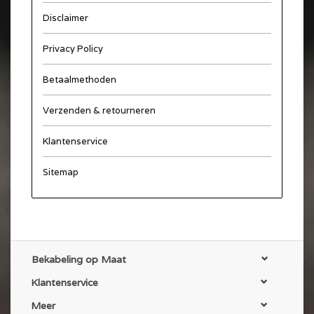
Disclaimer
Privacy Policy
Betaalmethoden
Verzenden & retourneren
Klantenservice
Sitemap
Bekabeling op Maat
Klantenservice
Meer