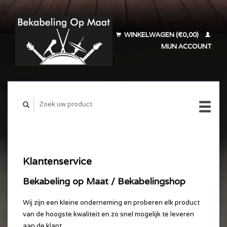
WINKELWAGEN (€0,00)
MIJN ACCOUNT
Klantenservice
Bekabeling op Maat / Bekabelingshop
Wij zijn een kleine onderneming en proberen elk product
van de hoogste kwaliteit en zo snel mogelijk te leveren
aan de klant.