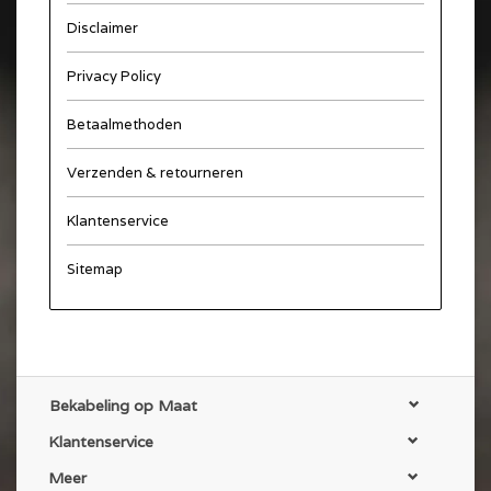
Disclaimer
Privacy Policy
Betaalmethoden
Verzenden & retourneren
Klantenservice
Sitemap
Bekabeling op Maat
Klantenservice
Meer