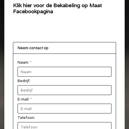
Klik hier voor de Bekabeling op Maat
Facebookpagina
Neem contact op
Naam:
*
Bedrijf:
E-mail:
*
Telefoon: