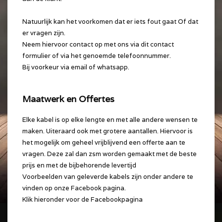
Natuurlijk kan het voorkomen dat er iets fout gaat Of dat
er vragen zijn.
Neem hiervoor contact op met ons via dit contact
formulier of via het genoemde telefoonnummer.
Bij voorkeur via email of whatsapp.
Maatwerk en Offertes
Elke kabel is op elke lengte en met alle andere wensen te
maken. Uiteraard ook met grotere aantallen. Hiervoor is
het mogelijk om geheel vrijblijvend een offerte aan te
vragen. Deze zal dan zsm worden gemaakt met de beste
prijs en met de bijbehorende levertijd
Voorbeelden van geleverde kabels zijn onder andere te
vinden op onze Facebook pagina.
Klik hieronder voor de Facebookpagina