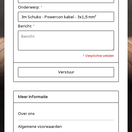
Onderwerp:
*
Bericht:
*
* Verplichte velden
Verstuur
Meer informatie
Over ons
Algemene voorwaarden