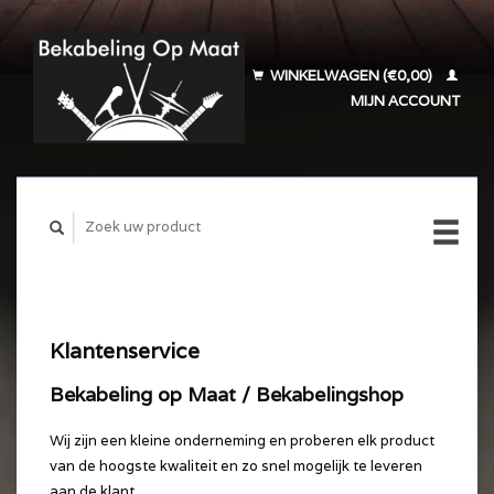
WINKELWAGEN (€0,00)
MIJN ACCOUNT
Klantenservice
Bekabeling op Maat / Bekabelingshop
Wij zijn een kleine onderneming en proberen elk product
van de hoogste kwaliteit en zo snel mogelijk te leveren
aan de klant.