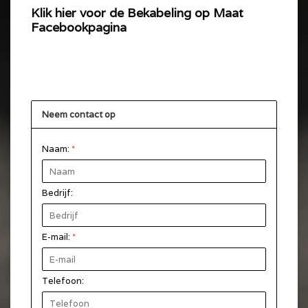
Klik hier voor de Bekabeling op Maat
Facebookpagina
Neem contact op
Naam:
*
Bedrijf:
E-mail:
*
Telefoon: