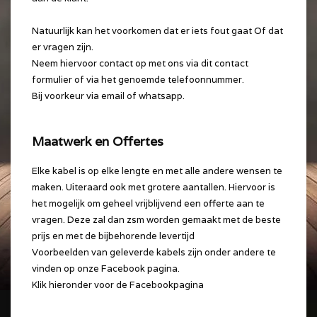
Natuurlijk kan het voorkomen dat er iets fout gaat Of dat
er vragen zijn.
Neem hiervoor contact op met ons via dit contact
formulier of via het genoemde telefoonnummer.
Bij voorkeur via email of whatsapp.
Maatwerk en Offertes
Elke kabel is op elke lengte en met alle andere wensen te
maken. Uiteraard ook met grotere aantallen. Hiervoor is
het mogelijk om geheel vrijblijvend een offerte aan te
vragen. Deze zal dan zsm worden gemaakt met de beste
prijs en met de bijbehorende levertijd
Voorbeelden van geleverde kabels zijn onder andere te
vinden op onze Facebook pagina.
Klik hieronder voor de Facebookpagina