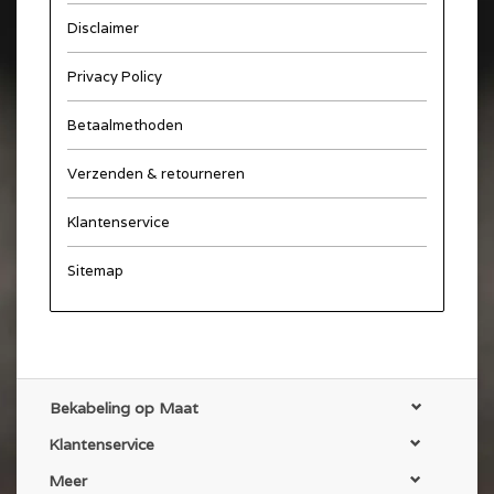
Disclaimer
Privacy Policy
Betaalmethoden
Verzenden & retourneren
Klantenservice
Sitemap
Bekabeling op Maat
Klantenservice
Meer