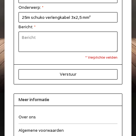
Onderwerp:
*
Bericht:
*
* Verplichte velden
Verstuur
Meer informatie
Over ons
Algemene voorwaarden