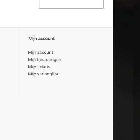
Mijn account
Mijn account
Mijn bestellingen
Mijn tickets
Mijn verlanglijst