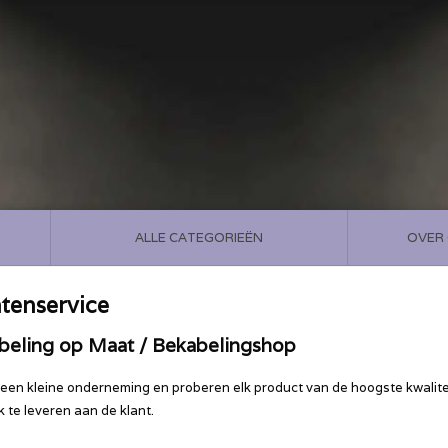
ALLE CATEGORIEËN
OVER
tenservice
beling op Maat / Bekabelingshop
n een kleine onderneming en proberen elk product van de hoogste kwalite
k te leveren aan de klant.