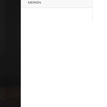
MERKEN