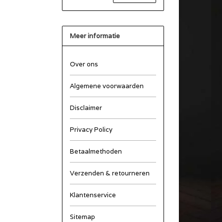
Meer informatie
Over ons
Algemene voorwaarden
Disclaimer
Privacy Policy
Betaalmethoden
Verzenden & retourneren
Klantenservice
Sitemap