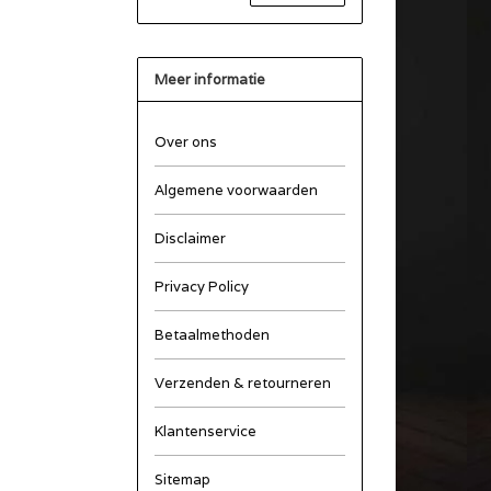
Meer informatie
Over ons
Algemene voorwaarden
Disclaimer
Privacy Policy
Betaalmethoden
Verzenden & retourneren
Klantenservice
Sitemap