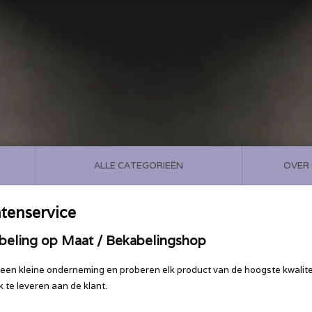
ALLE CATEGORIEËN
OVER
tenservice
beling op Maat / Bekabelingshop
n een kleine onderneming en proberen elk product van de hoogste kwalite
k te leveren aan de klant.