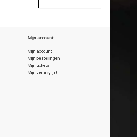
Mijn account
Mijn account
Mijn bestellingen
Mijn tickets
Mijn verlanglijst