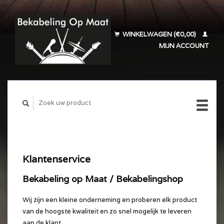
WINKELWAGEN (€0,00)
MIJN ACCOUNT
Klantenservice
Bekabeling op Maat / Bekabelingshop
Wij zijn een kleine onderneming en proberen elk product
van de hoogste kwaliteit en zo snel mogelijk te leveren
aan de klant.