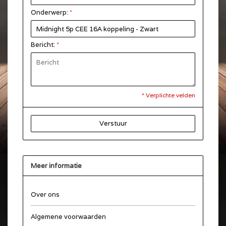
Onderwerp:
*
Bericht:
*
* Verplichte velden
Verstuur
Meer informatie
Over ons
Algemene voorwaarden