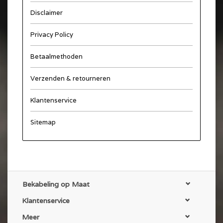
Disclaimer
Privacy Policy
Betaalmethoden
Verzenden & retourneren
Klantenservice
Sitemap
Bekabeling op Maat
Klantenservice
Meer