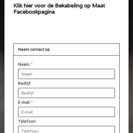
Klik hier voor de Bekabeling op Maat
Facebookpagina
Neem contact op
Naam:
*
Bedrijf:
E-mail:
*
Telefoon: