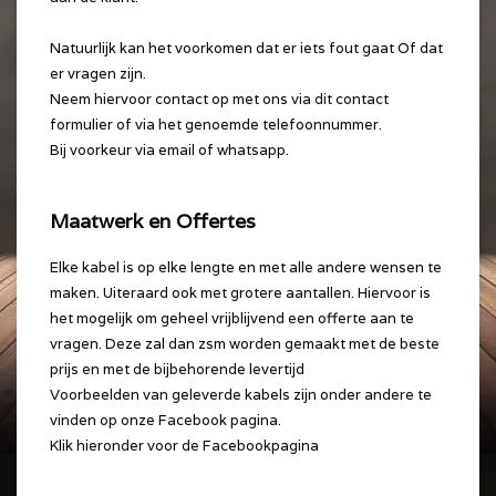
Natuurlijk kan het voorkomen dat er iets fout gaat Of dat
er vragen zijn.
Neem hiervoor contact op met ons via dit contact
formulier of via het genoemde telefoonnummer.
Bij voorkeur via email of whatsapp.
Maatwerk en Offertes
Elke kabel is op elke lengte en met alle andere wensen te
maken. Uiteraard ook met grotere aantallen. Hiervoor is
het mogelijk om geheel vrijblijvend een offerte aan te
vragen. Deze zal dan zsm worden gemaakt met de beste
prijs en met de bijbehorende levertijd
Voorbeelden van geleverde kabels zijn onder andere te
vinden op onze Facebook pagina.
Klik hieronder voor de Facebookpagina