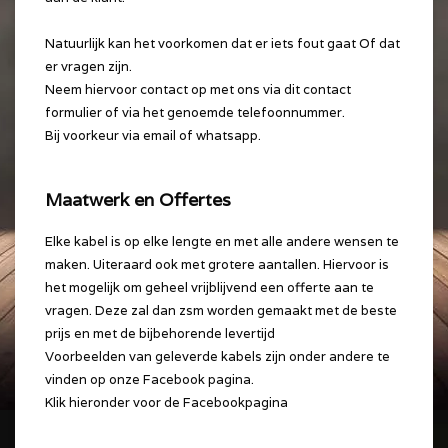
Natuurlijk kan het voorkomen dat er iets fout gaat Of dat
er vragen zijn.
Neem hiervoor contact op met ons via dit contact
formulier of via het genoemde telefoonnummer.
Bij voorkeur via email of whatsapp.
Maatwerk en Offertes
Elke kabel is op elke lengte en met alle andere wensen te
maken. Uiteraard ook met grotere aantallen. Hiervoor is
het mogelijk om geheel vrijblijvend een offerte aan te
vragen. Deze zal dan zsm worden gemaakt met de beste
prijs en met de bijbehorende levertijd
Voorbeelden van geleverde kabels zijn onder andere te
vinden op onze Facebook pagina.
Klik hieronder voor de Facebookpagina