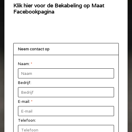
Klik hier voor de Bekabeling op Maat
Facebookpagina
Neem contact op
Naam:
*
Bedrijf:
E-mail:
*
Telefoon: