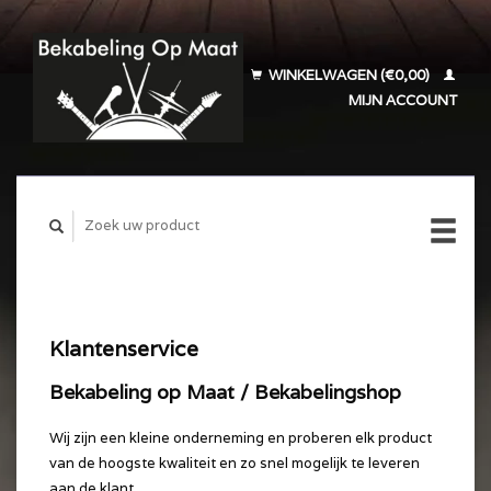
WINKELWAGEN (€0,00)
MIJN ACCOUNT
Klantenservice
Bekabeling op Maat / Bekabelingshop
Wij zijn een kleine onderneming en proberen elk product
van de hoogste kwaliteit en zo snel mogelijk te leveren
aan de klant.