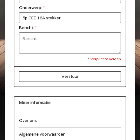
Onderwerp:
*
Bericht:
*
* Verplichte velden
Verstuur
Meer informatie
Over ons
Algemene voorwaarden