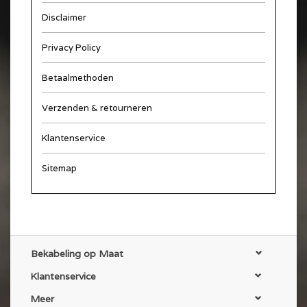
Disclaimer
Privacy Policy
Betaalmethoden
Verzenden & retourneren
Klantenservice
Sitemap
Bekabeling op Maat
Klantenservice
Meer