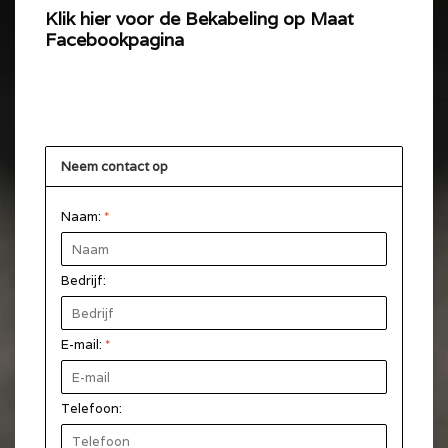
Klik hier voor de Bekabeling op Maat
Facebookpagina
Neem contact op
Naam:
*
Bedrijf:
E-mail:
*
Telefoon: