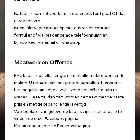
Natuurlijk kan het voorkomen dat er iets fout gaat Of dat
er vragen zijn.
Neem hiervoor contact op met ons via dit contact
formulier of via het genoemde telefoonnummer.
Bij voorkeur via email of whatsapp.
Maatwerk en Offertes
Elke kabel is op elke lengte en met alle andere wensen te
maken. Uiteraard ook met grotere aantallen. Hiervoor is
het mogelijk om geheel vrijblijvend een offerte aan te
vragen. Deze zal dan zsm worden gemaakt met de beste
prijs en met de bijbehorende levertijd
Voorbeelden van geleverde kabels zijn onder andere te
vinden op onze Facebook pagina.
Klik hieronder voor de Facebookpagina