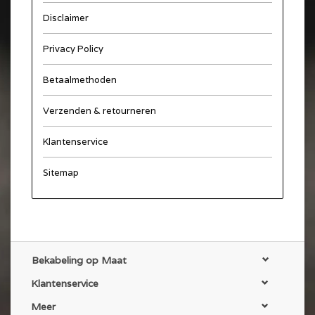
Disclaimer
Privacy Policy
Betaalmethoden
Verzenden & retourneren
Klantenservice
Sitemap
Bekabeling op Maat
Klantenservice
Meer