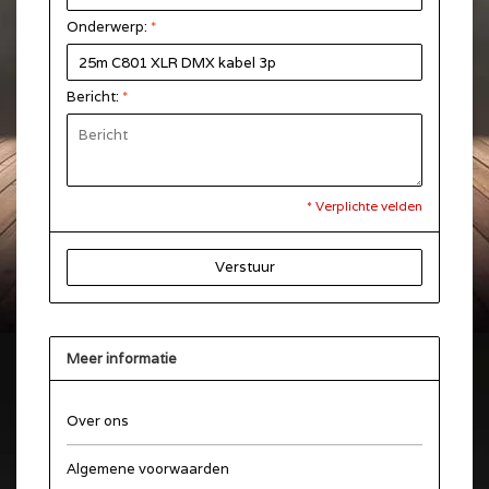
Onderwerp:
*
Bericht:
*
* Verplichte velden
Verstuur
Meer informatie
Over ons
Algemene voorwaarden