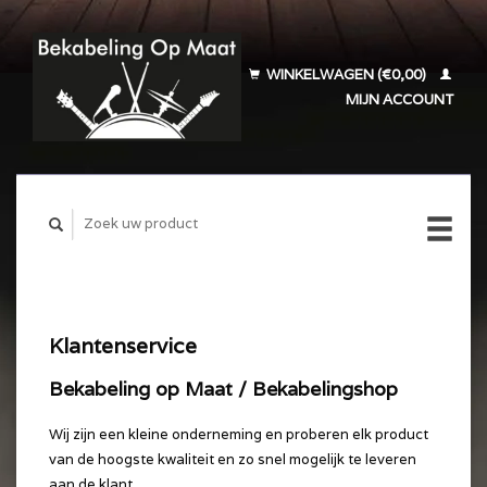
WINKELWAGEN (€0,00)
MIJN ACCOUNT
Klantenservice
Bekabeling op Maat / Bekabelingshop
Wij zijn een kleine onderneming en proberen elk product
van de hoogste kwaliteit en zo snel mogelijk te leveren
aan de klant.